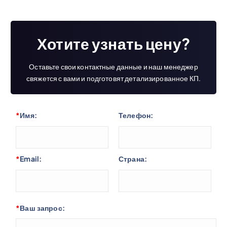
Хотите узнать цену?
Оставьте свои контактные данные и наш менеджер
свяжется с вами и подготовят детализированное КП.
*
Имя:
Телефон:
*
Email:
Страна:
*
Ваш запрос: