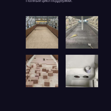
Полный цикл поддержки.