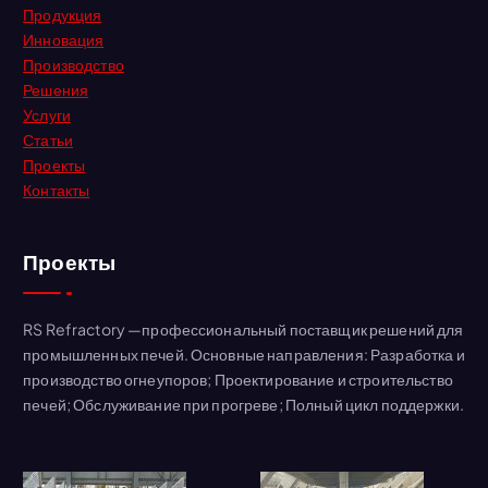
Продукция
Инновация
Производство
Решения
Услуги
Статьи
Проекты
Контакты
Проекты
RS Refractory —профессиональный поставщик решений для
промышленных печей. Основные направления: Разработка и
производство огнеупоров; Проектирование и строительство
печей; Обслуживание при прогреве; Полный цикл поддержки.