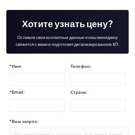
Хотите узнать цену?
Оставьте свои контактные данные и наш менеджер
свяжется с вами и подготовят детализированное КП.
*
Имя:
Телефон:
*
Email:
Страна:
*
Ваш запрос: