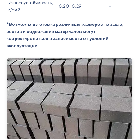
Износоустойчивость,
0,20‒0,29
–
г/см2
*Возможна изготовка различных размеров на заказ,
состав и содержание материалов могут
корректироваться в зависимости от условий
эксплуатации.