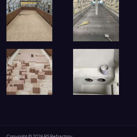
Copyright © 2026 RS Refractory