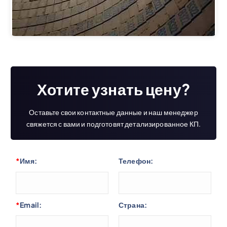
Хотите узнать цену?
Оставьте свои контактные данные и наш менеджер
свяжется с вами и подготовят детализированное КП.
*
Имя:
Телефон:
*
Email:
Страна: