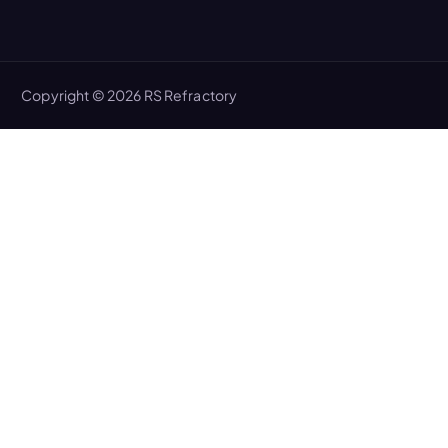
Copyright © 2026 RS Refractory