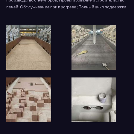
печей; Обслуживание при прогреве; Полный цикл поддержки.