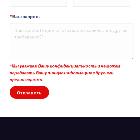
*
Ваш запрос:
*Мы уважаем Вашу конфиденциальность и не можем
передавать Вашу личную информацию с другими
организациями.