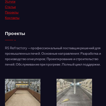
Услуги
Статьи
Проекты
Контакты
Проекты
RS Refractory —профессиональный поставщик решений для
промышленных печей. Основные направления: Разработка и
производство огнеупоров; Проектирование и строительство
печей; Обслуживание при прогреве; Полный цикл поддержки.