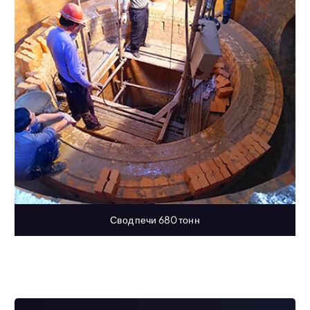
Свод печи 680 тонн