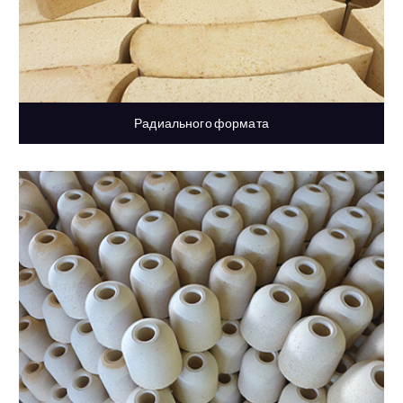
Радиального формата