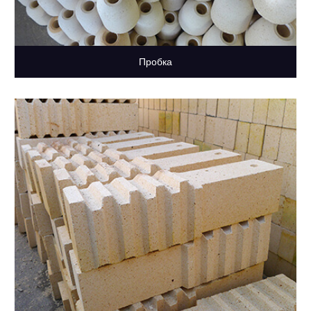
Пробка