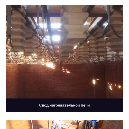
Свод нагревательной печи