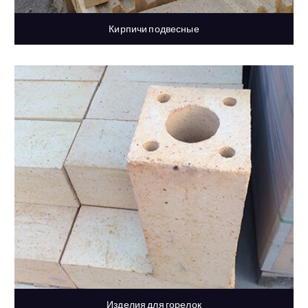
Кирпичи подвесные
Изделия для горелок