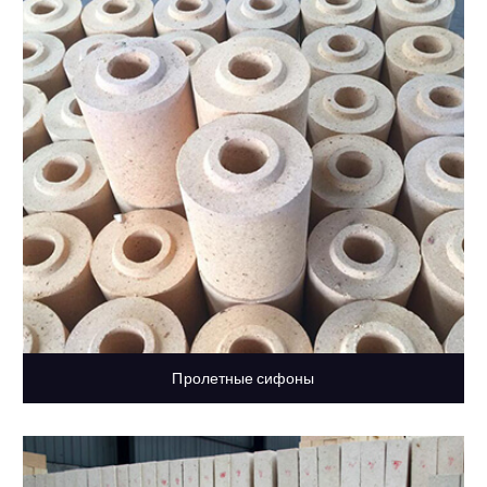
Пролетные сифоны