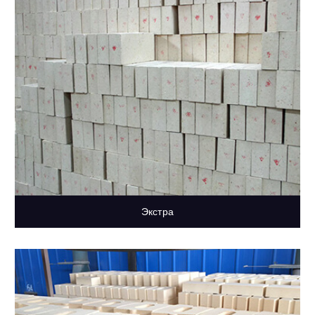
Экстра