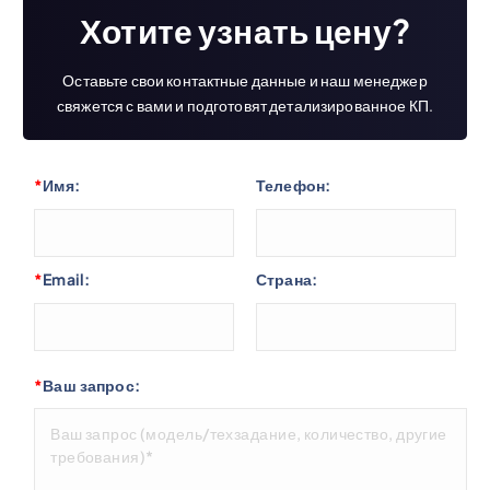
Хотите узнать цену?
Оставьте свои контактные данные и наш менеджер
свяжется с вами и подготовят детализированное КП.
*
Имя:
Телефон:
*
Email:
Страна:
*
Ваш запрос: