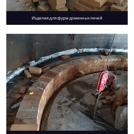
Изделия для фурм доменных печей