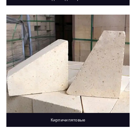
Кирпичи пятовые