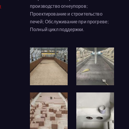
ы
производство огнеупоров;
Проектирование и строительство
печей; Обслуживание при прогреве;
Полный цикл поддержки.