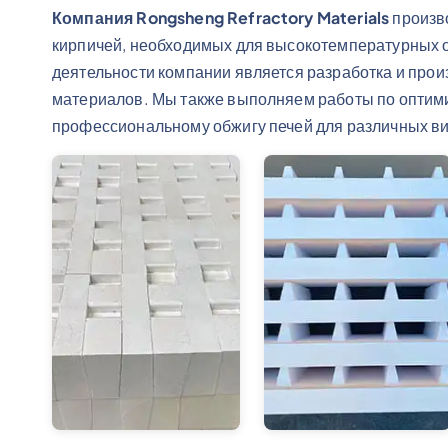
Компания Rongsheng Refractory Materials
произв
кирпичей, необходимых для высокотемпературных
деятельности компании является разработка и пр
материалов. Мы также выполняем работы по оптими
профессиональному обжигу печей для различных ви