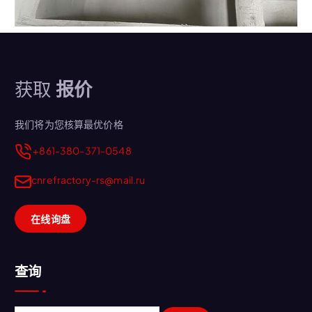
获取
报价
我们将为您核算最优价格
+861-380-371-0548
cnrefractory-rs@mail.ru
在线询盘
查询