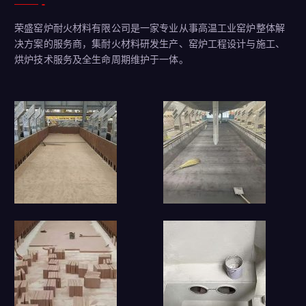
荣盛窑炉耐火材料有限公司是一家专业从事高温工业窑炉整体解
决方案的服务商，集耐火材料研发生产、窑炉工程设计与施工、
烘炉技术服务及全生命周期维护于一体。