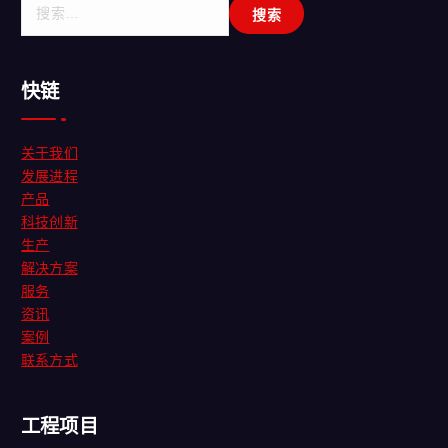
搜
索
：
快链
关于我们
发展进程
产品
科技创新
生产
解决方案
服务
资讯
案例
联系方式
工程项目