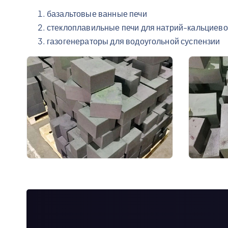
базальтовые ванные печи
стеклоплавильные печи для натрий-кальциево
газогенераторы для водоугольной суспензии