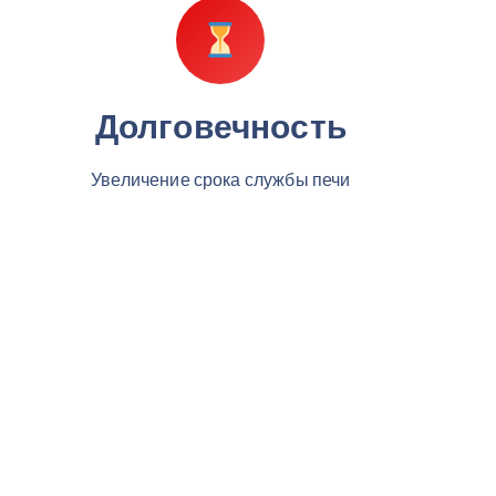
Долговечность
Увеличение срока службы печи