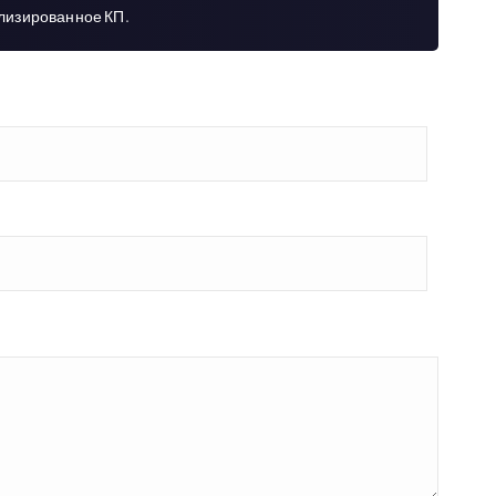
ализированное КП.