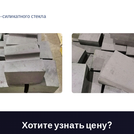
-силикатного стекла
Хотите узнать цену?