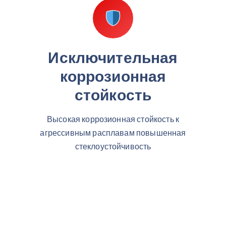
Исключительная
коррозионная
стойкость
Высокая коррозионная стойкость к
агрессивным расплавам повышенная
стеклоустойчивость