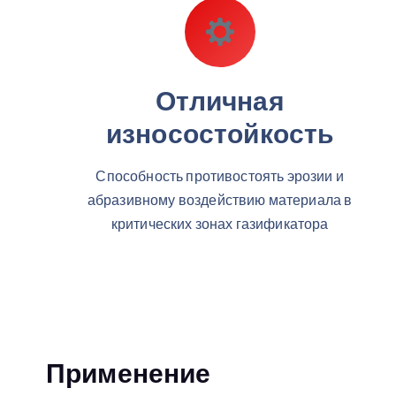
Отличная
износостойкость
Способность противостоять эрозии и
абразивному воздействию материала в
критических зонах газификатора
Применение