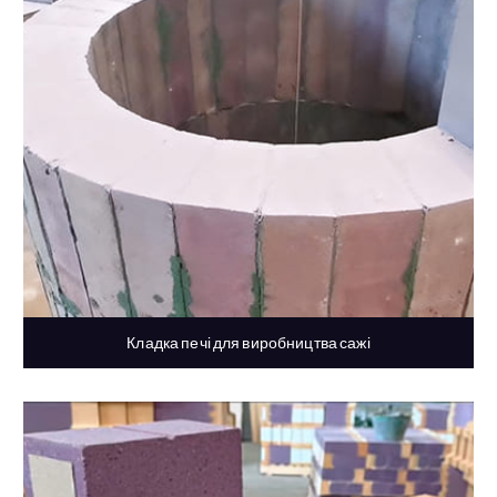
Кладка печі для виробництва сажі