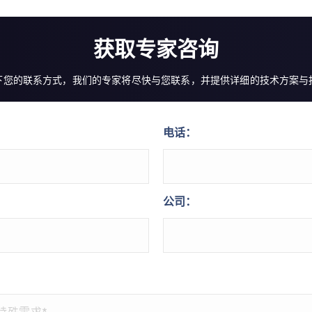
获取专家咨询
下您的联系方式，我们的专家将尽快与您联系，并提供详细的技术方案与
电话：
公司：