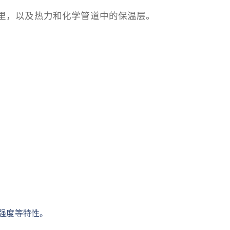
里，以及热力和化学管道中的保温层。
强度等特性。