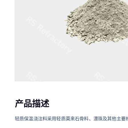
产品描述
轻质保温浇注料采用轻质莫来石骨料、漂珠及其他主要