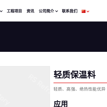
工程项目
资讯
公司简介
联系我们
轻质保温料
轻质、高强、绝热性能优异
应用