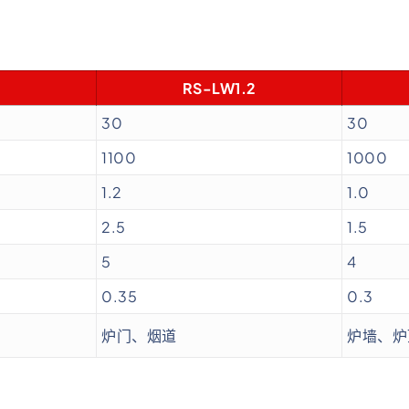
RS-LW1.2
30
30
1100
1000
1.2
1.0
2.5
1.5
5
4
0.35
0.3
炉门、烟道
炉墙、炉