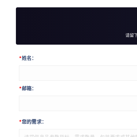
请留
*
姓名：
*
邮箱：
*
您的需求：