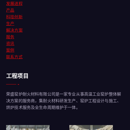
发展进程
产品
科技创新
生产
解决方案
服务
资讯
案例
联系方式
工程项目
荣盛窑炉耐火材料有限公司是一家专业从事高温工业窑炉整体解
决方案的服务商，集耐火材料研发生产、窑炉工程设计与施工、
烘炉技术服务及全生命周期维护于一体。