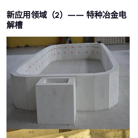
新应用领域（2）—— 特种冶金电
解槽