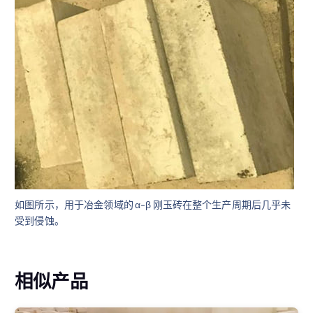
如图所示，用于冶金领域的 α-β 刚玉砖在整个生产周期后几乎未
受到侵蚀。
相似产品