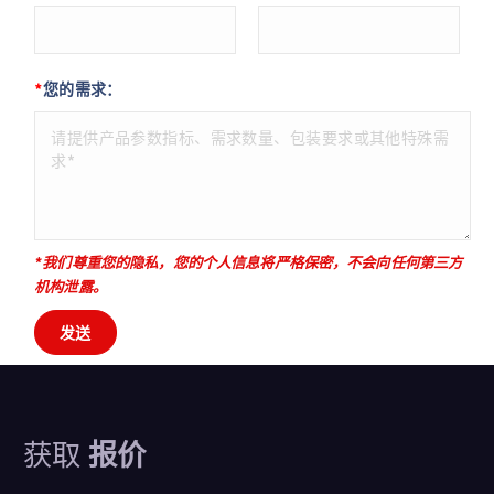
*
您的需求：
*我们尊重您的隐私，您的个人信息将严格保密，不会向任何第三方
机构泄露。
获取
报价