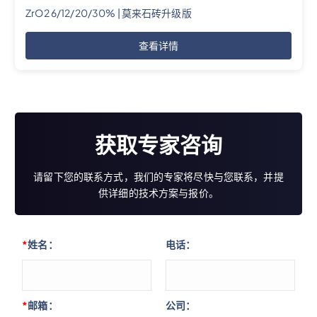
ZrO2 6/12/20/30% | 莫来石砖升级版
查看详情
获取专家咨询
请留下您的联系方式，我们的专家将尽快与您联系，并提
供详细的技术方案与报价。
*
姓名：
电话：
*
邮箱：
公司：