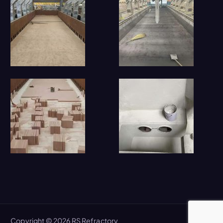
Copyright © 2026 RS Refractory